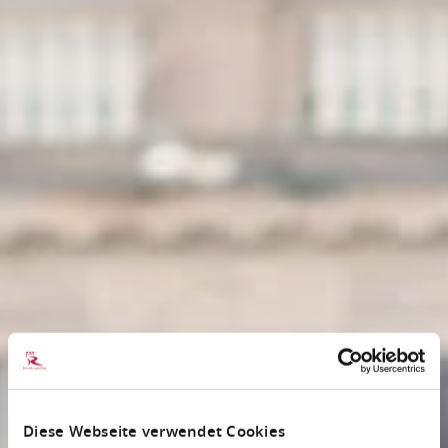
Diese Webseite verwendet Cookies