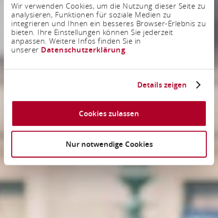
Wir verwenden Cookies, um die Nutzung dieser Seite zu
analysieren, Funktionen für soziale Medien zu
integrieren und Ihnen ein besseres Browser-Erlebnis zu
bieten. Ihre Einstellungen können Sie jederzeit
anpassen. Weitere Infos finden Sie in
unserer
Datenschutzerklärung
.
Details zeigen
Cookies zulassen
Nur notwendige Cookies