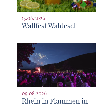
15.08.2026
Wallfest Waldesch
09.08.2026
Rhein in Flammen in