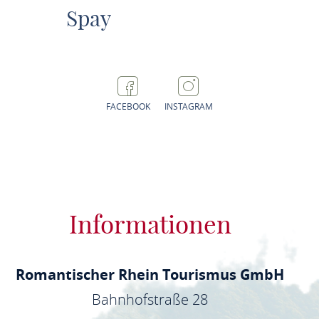
Spay
FACEBOOK
INSTAGRAM
Informationen
Romantischer Rhein Tourismus GmbH
Bahnhofstraße 28