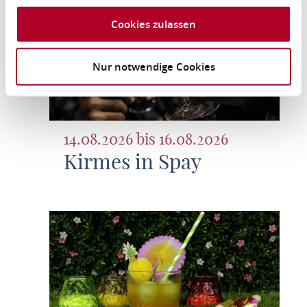
Cookies zulassen
Nur notwendige Cookies
14.08.2026 bis 16.08.2026
Kirmes in Spay