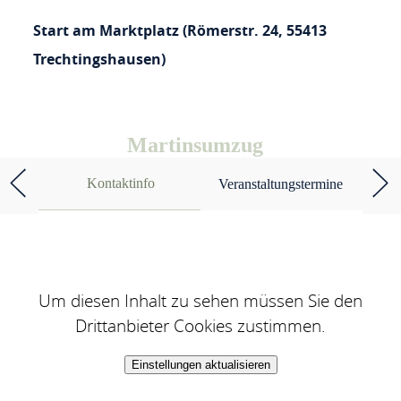
Start am Marktplatz (Römerstr. 24, 55413
Trechtingshausen)
Martinsumzug
Kontaktinfo
Veranstaltungstermine
Um diesen Inhalt zu sehen müssen Sie den
Drittanbieter Cookies zustimmen.
Einstellungen aktualisieren