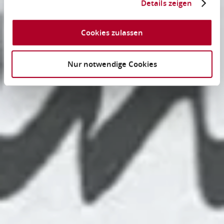
Details zeigen
Cookies zulassen
Nur notwendige Cookies