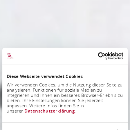
Diese Webseite verwendet Cookies
Wir verwenden Cookies, um die Nutzung dieser Seite zu
analysieren, Funktionen für soziale Medien zu
integrieren und Ihnen ein besseres Browser-Erlebnis zu
bieten. Ihre Einstellungen können Sie jederzeit
anpassen. Weitere Infos finden Sie in
unserer
Datenschutzerklärung
.