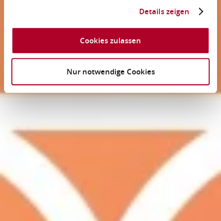
Details zeigen
Cookies zulassen
Nur notwendige Cookies