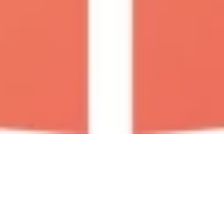
Freitag, 21.08.2026