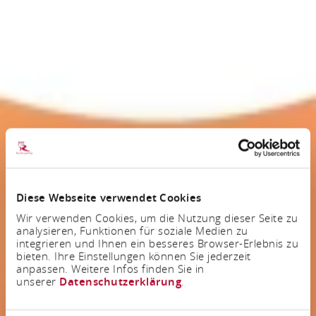
Diese Webseite verwendet Cookies
Wir verwenden Cookies, um die Nutzung dieser Seite zu
analysieren, Funktionen für soziale Medien zu
integrieren und Ihnen ein besseres Browser-Erlebnis zu
bieten. Ihre Einstellungen können Sie jederzeit
anpassen. Weitere Infos finden Sie in
unserer
Datenschutzerklärung
.