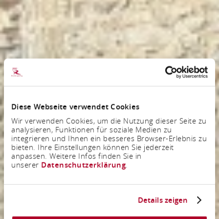
Diese Webseite verwendet Cookies
Wir verwenden Cookies, um die Nutzung dieser Seite zu
analysieren, Funktionen für soziale Medien zu
integrieren und Ihnen ein besseres Browser-Erlebnis zu
bieten. Ihre Einstellungen können Sie jederzeit
anpassen. Weitere Infos finden Sie in
unserer
Datenschutzerklärung
.
Details zeigen