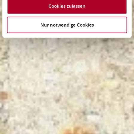
Cookies zulassen
Nur notwendige Cookies