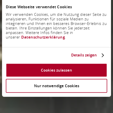
Diese Webseite verwendet Cookies
Wir verwenden Cookies, um die Nutzung dieser Seite zu
analysieren, Funktionen für soziale Medien zu
integrieren und Ihnen ein besseres Browser-Erlebnis zu
bieten. Ihre Einstellungen können Sie jederzeit
anpassen. Weitere Infos finden Sie in
unserer
Datenschutzerklärung
.
Details zeigen
Cookies zulassen
Nur notwendige Cookies