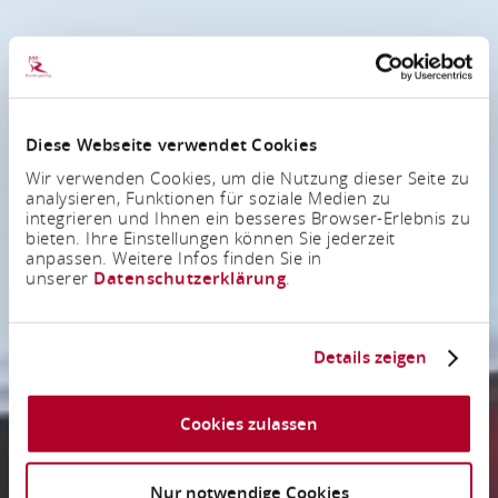
Diese Webseite verwendet Cookies
Wir verwenden Cookies, um die Nutzung dieser Seite zu
analysieren, Funktionen für soziale Medien zu
integrieren und Ihnen ein besseres Browser-Erlebnis zu
bieten. Ihre Einstellungen können Sie jederzeit
anpassen. Weitere Infos finden Sie in
unserer
Datenschutzerklärung
.
Details zeigen
Cookies zulassen
Nur notwendige Cookies