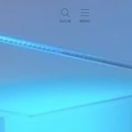
SUCHE
MENÜ