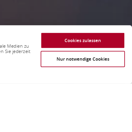
Cookies zulassen
iale Medien zu
n Sie jederzeit
Nur notwendige Cookies