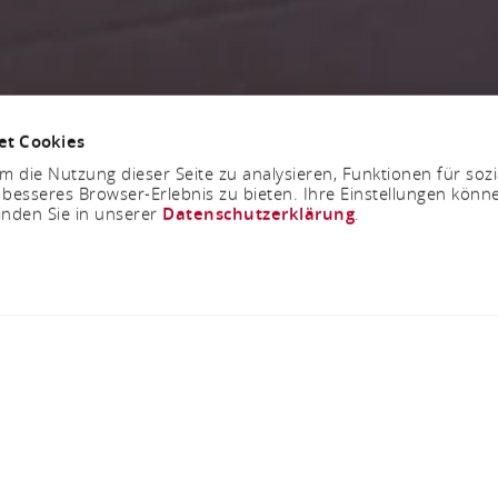
et Cookies
 die Nutzung dieser Seite zu analysieren, Funktionen für soz
 besseres Browser-Erlebnis zu bieten. Ihre Einstellungen könne
inden Sie in unserer
Datenschutzerklärung
.
Freitag, 06.11.2026
Spang & Schreiber