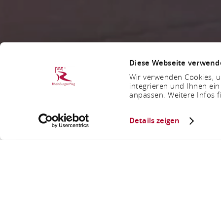
Diese Webseite verwend
Wir verwenden Cookies, um
integrieren und Ihnen ein
anpassen. Weitere Infos f
Details zeigen