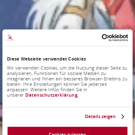
Diese Webseite verwendet Cookies
Wir verwenden Cookies, um die Nutzung dieser Seite zu
analysieren, Funktionen für soziale Medien zu
integrieren und Ihnen ein besseres Browser-Erlebnis zu
bieten. Ihre Einstellungen können Sie jederzeit
anpassen. Weitere Infos finden Sie in
unserer
Datenschutzerklärung
.
Details zeigen
Cookies zulassen