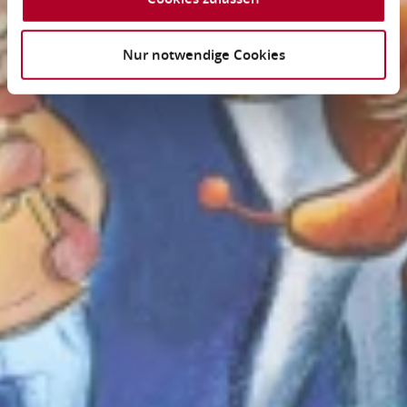
Nur notwendige Cookies