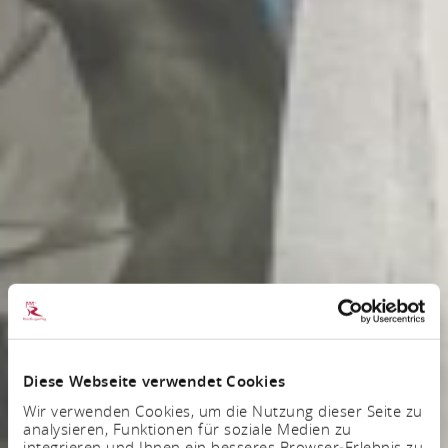
Diese Webseite verwendet Cookies
Wir verwenden Cookies, um die Nutzung dieser Seite zu
analysieren, Funktionen für soziale Medien zu
integrieren und Ihnen ein besseres Browser-Erlebnis zu