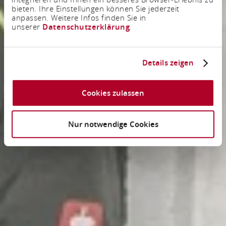
bieten. Ihre Einstellungen können Sie jederzeit
anpassen. Weitere Infos finden Sie in
unserer
Datenschutzerklärung
.
Details zeigen
Cookies zulassen
Nur notwendige Cookies