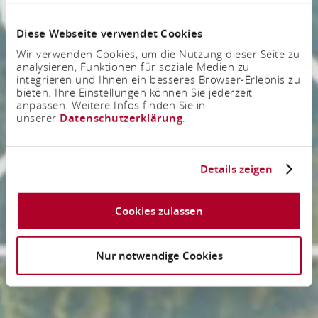
Diese Webseite verwendet Cookies
Wir verwenden Cookies, um die Nutzung dieser Seite zu
analysieren, Funktionen für soziale Medien zu
integrieren und Ihnen ein besseres Browser-Erlebnis zu
bieten. Ihre Einstellungen können Sie jederzeit
anpassen. Weitere Infos finden Sie in
unserer
Datenschutzerklärung
.
Details zeigen
Cookies zulassen
Nur notwendige Cookies