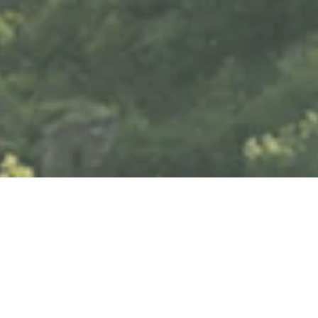
Samstag, 15.08.2026