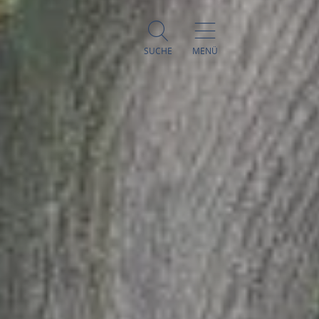
SUCHE
MENÜ