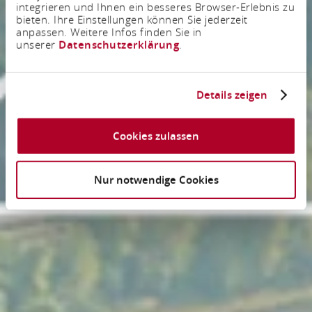
integrieren und Ihnen ein besseres Browser-Erlebnis zu
bieten. Ihre Einstellungen können Sie jederzeit
anpassen. Weitere Infos finden Sie in
unserer
Datenschutzerklärung
.
Details zeigen
Cookies zulassen
Nur notwendige Cookies