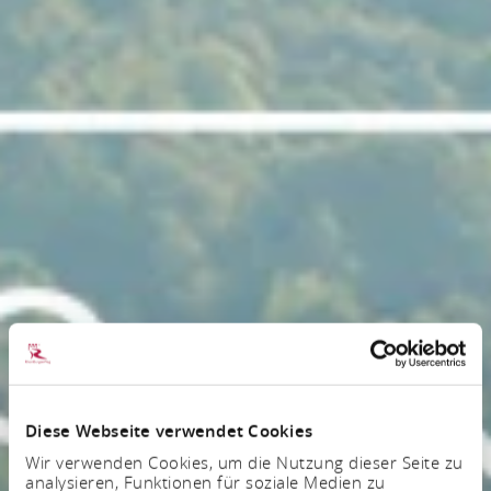
Diese Webseite verwendet Cookies
Wir verwenden Cookies, um die Nutzung dieser Seite zu
analysieren, Funktionen für soziale Medien zu