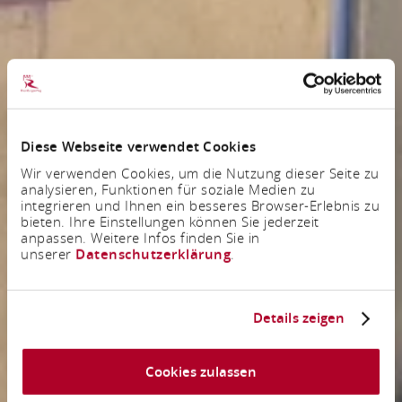
Diese Webseite verwendet Cookies
Wir verwenden Cookies, um die Nutzung dieser Seite zu
analysieren, Funktionen für soziale Medien zu
integrieren und Ihnen ein besseres Browser-Erlebnis zu
bieten. Ihre Einstellungen können Sie jederzeit
anpassen. Weitere Infos finden Sie in
unserer
Datenschutzerklärung
.
Details zeigen
Cookies zulassen