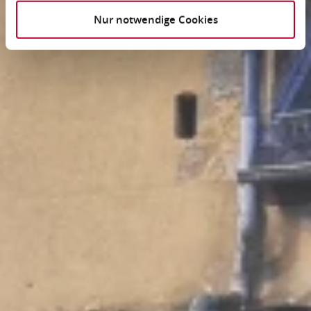
Nur notwendige Cookies