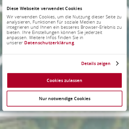
Diese Webseite verwendet Cookies
Wir verwenden Cookies, um die Nutzung dieser Seite zu
analysieren, Funktionen für soziale Medien zu
integrieren und Ihnen ein besseres Browser-Erlebnis zu
bieten. Ihre Einstellungen können Sie jederzeit
anpassen. Weitere Infos finden Sie in
unserer
Datenschutzerklärung
.
Details zeigen
Cookies zulassen
Nur notwendige Cookies