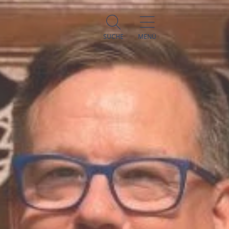
SUCHE
MENÜ