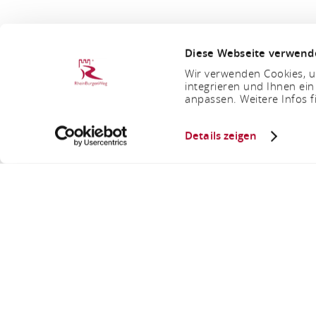
Diese Webseite verwend
Wir verwenden Cookies, um
integrieren und Ihnen ein
anpassen. Weitere Infos f
Details zeigen
Waidm