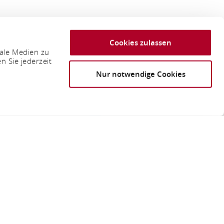
Cookies zulassen
iale Medien zu
n Sie jederzeit
Nur notwendige Cookies
s Dank