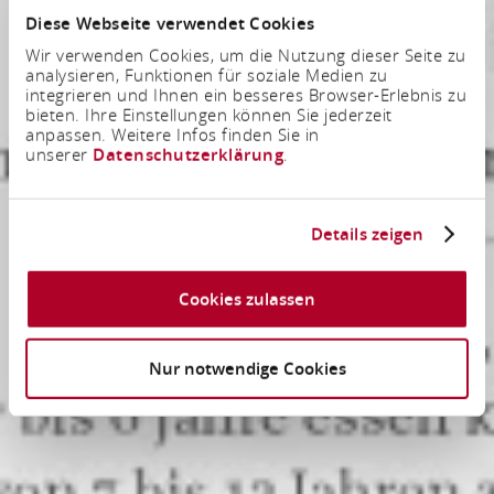
Diese Webseite verwendet Cookies
Wir verwenden Cookies, um die Nutzung dieser Seite zu
analysieren, Funktionen für soziale Medien zu
integrieren und Ihnen ein besseres Browser-Erlebnis zu
bieten. Ihre Einstellungen können Sie jederzeit
anpassen. Weitere Infos finden Sie in
unserer
Datenschutzerklärung
.
Details zeigen
Cookies zulassen
Nur notwendige Cookies