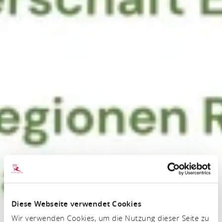
Diese Webseite verwendet Cookies
Wir verwenden Cookies, um die Nutzung dieser Seite zu