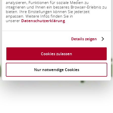
analysieren, Funktionen für soziale Medien zu
integrieren und Ihnen ein besseres Browser-Erlebnis zu
bieten. Ihre Einstellungen können Sie jederzeit
anpassen. Weitere Infos finden Sie in
unserer
Datenschutzerklärung
.
Details zeigen
Cookies zulassen
Nur notwendige Cookies