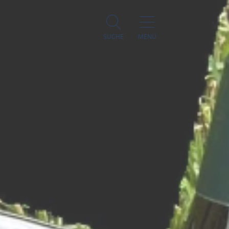
SUCHE
MENÜ