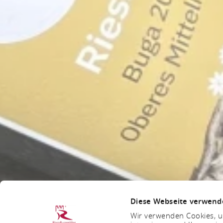
Diese Webseite verwend
Wir verwenden Cookies, um