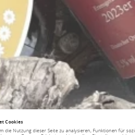
et Cookies
 die Nutzung dieser Seite zu analysieren, Funktionen für soz