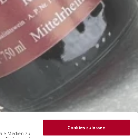
Cookies zulassen
iale Medien zu