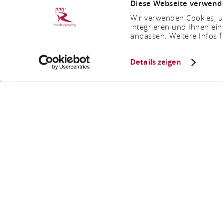
Diese Webseite verwend
Wir verwenden Cookies, um
integrieren und Ihnen ein
anpassen. Weitere Infos f
Details zeigen