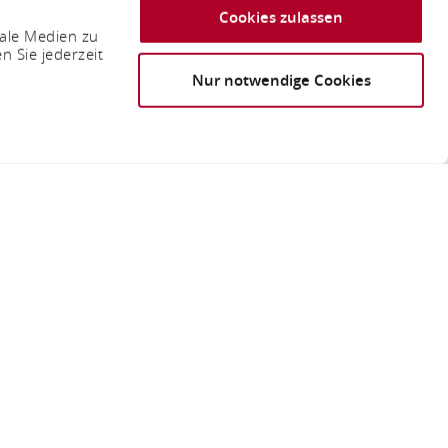
Cookies zulassen
iale Medien zu
n Sie jederzeit
Nur notwendige Cookies