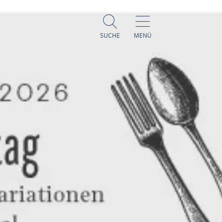
SUCHE
MENÜ