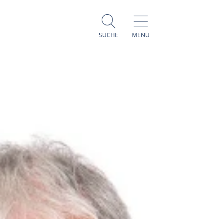
SUCHE
MENÜ