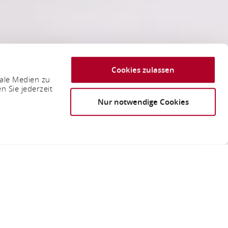
Cookies zulassen
iale Medien zu
n Sie jederzeit
Nur notwendige Cookies