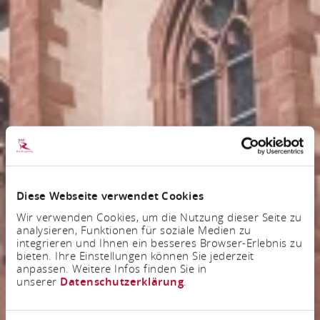
Diese Webseite verwendet Cookies
Wir verwenden Cookies, um die Nutzung dieser Seite zu
analysieren, Funktionen für soziale Medien zu
integrieren und Ihnen ein besseres Browser-Erlebnis zu
bieten. Ihre Einstellungen können Sie jederzeit
anpassen. Weitere Infos finden Sie in
unserer
Datenschutzerklärung
.