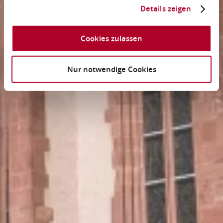
Details zeigen
Cookies zulassen
Nur notwendige Cookies