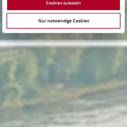
Cookies zulassen
Nur notwendige Cookies