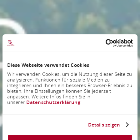
Diese Webseite verwendet Cookies
Wir verwenden Cookies, um die Nutzung dieser Seite zu
analysieren, Funktionen für soziale Medien zu
integrieren und Ihnen ein besseres Browser-Erlebnis zu
bieten. Ihre Einstellungen können Sie jederzeit
anpassen. Weitere Infos finden Sie in
unserer
Datenschutzerklärung
.
Details zeigen