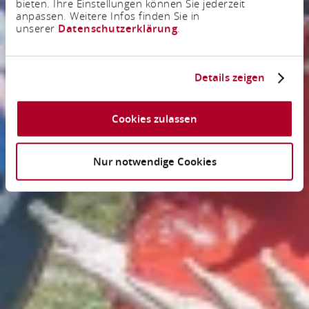
bieten. Ihre Einstellungen können Sie jederzeit
anpassen. Weitere Infos finden Sie in
unserer
Datenschutzerklärung
.
Details zeigen
Cookies zulassen
Nur notwendige Cookies