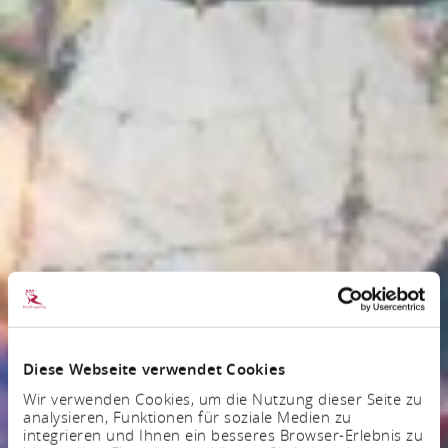
Diese Webseite verwendet Cookies
Wir verwenden Cookies, um die Nutzung dieser Seite zu
analysieren, Funktionen für soziale Medien zu
integrieren und Ihnen ein besseres Browser-Erlebnis zu