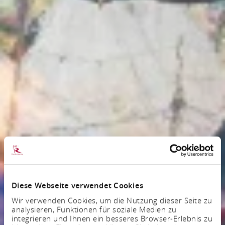
Diese Webseite verwendet Cookies
Wir verwenden Cookies, um die Nutzung dieser Seite zu
analysieren, Funktionen für soziale Medien zu
integrieren und Ihnen ein besseres Browser-Erlebnis zu