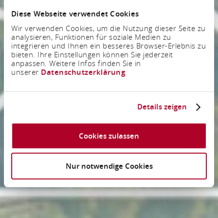
Diese Webseite verwendet Cookies
Wir verwenden Cookies, um die Nutzung dieser Seite zu
analysieren, Funktionen für soziale Medien zu
integrieren und Ihnen ein besseres Browser-Erlebnis zu
bieten. Ihre Einstellungen können Sie jederzeit
anpassen. Weitere Infos finden Sie in
unserer
Datenschutzerklärung
.
Details zeigen
Cookies zulassen
Nur notwendige Cookies