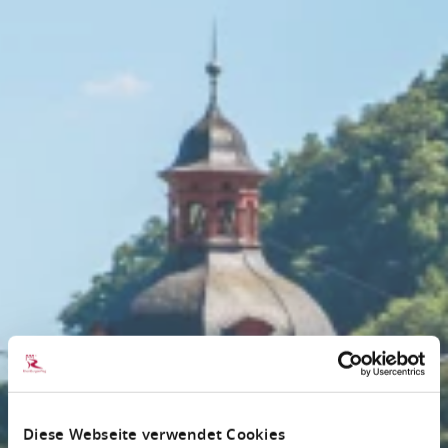
Diese Webseite verwendet Cookies