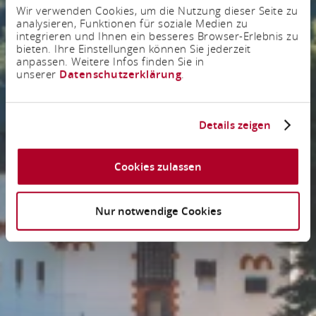
Wir verwenden Cookies, um die Nutzung dieser Seite zu
analysieren, Funktionen für soziale Medien zu
integrieren und Ihnen ein besseres Browser-Erlebnis zu
bieten. Ihre Einstellungen können Sie jederzeit
anpassen. Weitere Infos finden Sie in
unserer
Datenschutzerklärung
.
Details zeigen
Cookies zulassen
Nur notwendige Cookies