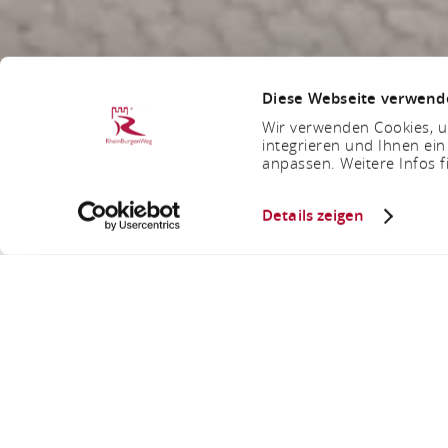
Diese Webseite verwend
Wir verwenden Cookies, um
integrieren und Ihnen ein
anpassen. Weitere Infos f
Details zeigen
Amrein