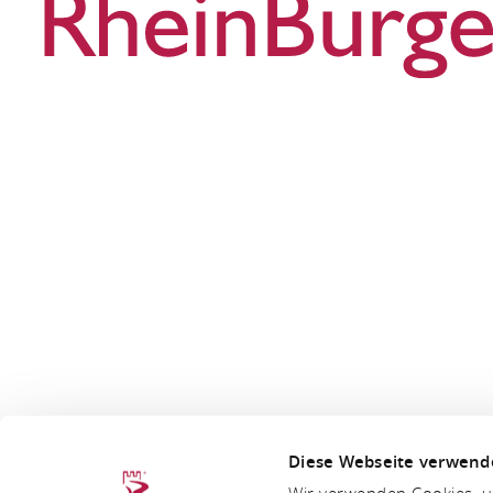
Diese Webseite verwend
Wir verwenden Cookies, um