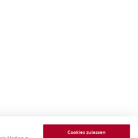
Cookies zulassen
iale Medien zu