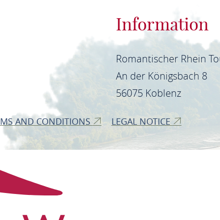
Information
Romantischer Rhein T
An der Königsbach 8
56075 Koblenz
RMS AND CONDITIONS
LEGAL NOTICE