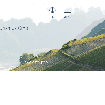
EN
MENU
ourismus GmbH
BACK TO TOP