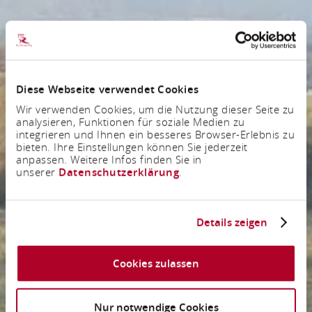
Diese Webseite verwendet Cookies
Wir verwenden Cookies, um die Nutzung dieser Seite zu
analysieren, Funktionen für soziale Medien zu
integrieren und Ihnen ein besseres Browser-Erlebnis zu
bieten. Ihre Einstellungen können Sie jederzeit
anpassen. Weitere Infos finden Sie in
unserer
Datenschutzerklärung
.
Details zeigen
Cookies zulassen
Nur notwendige Cookies