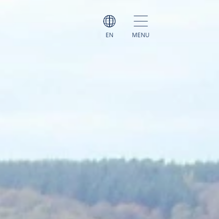
EN
MENU