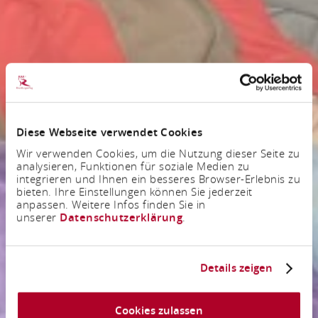
Diese Webseite verwendet Cookies
Wir verwenden Cookies, um die Nutzung dieser Seite zu
analysieren, Funktionen für soziale Medien zu
integrieren und Ihnen ein besseres Browser-Erlebnis zu
bieten. Ihre Einstellungen können Sie jederzeit
anpassen. Weitere Infos finden Sie in
unserer
Datenschutzerklärung
.
Details zeigen
Cookies zulassen