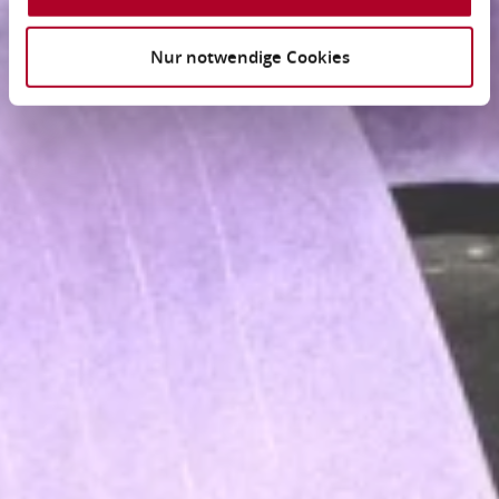
Nur notwendige Cookies