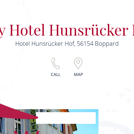
y Hotel Hunsrücker
Hotel Hunsrücker Hof, 56154 Boppard
CALL
MAP