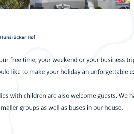
 Hunsrücker Hof
your free time, your weekend or your business tri
uld like to make your holiday an unforgettable e
ilies with children are also welcome guests. We h
ller groups as well as buses in our house.