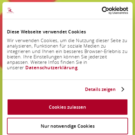
Diese Webseite verwendet Cookies
Wir verwenden Cookies, um die Nutzung dieser Seite zu
analysieren, Funktionen für soziale Medien zu
integrieren und Ihnen ein besseres Browser-Erlebnis zu
bieten. Ihre Einstellungen können Sie jederzeit
anpassen. Weitere Infos finden Sie in
unserer
Datenschutzerklärung
.
Details zeigen
Cookies zulassen
Nur notwendige Cookies