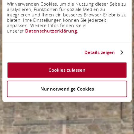
Wir verwenden Cookies, um die Nutzung dieser Seite zu
analysieren, Funktionen für soziale Medien zu
integrieren und Ihnen ein besseres Browser-Erlebnis zu
bieten. Ihre Einstellungen können Sie jederzeit
anpassen. Weitere Infos finden Sie in
unserer
Datenschutzerklärung
.
Details zeigen
Cookies zulassen
Nur notwendige Cookies