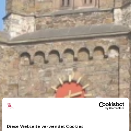
Diese Webseite verwendet Cookies