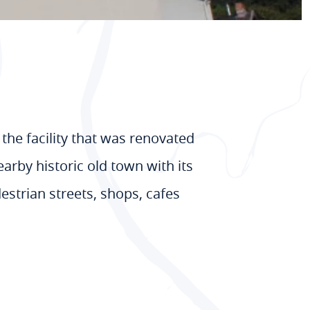
the facility that was renovated
arby historic old town with its
estrian streets, shops, cafes