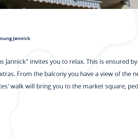
nung Jannick
annick" invites you to relax. This is ensured by 
xtras. From the balcony you have a view of the ne
es' walk will bring you to the market square, ped