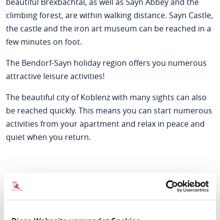
beautiful Brexbachtal, as well as Sayn Abbey and the
climbing forest, are within walking distance. Sayn Castle,
the castle and the iron art museum can be reached in a
few minutes on foot.
The Bendorf-Sayn holiday region offers you numerous
attractive leisure activities!
The beautiful city of Koblenz with many sights can also
be reached quickly. This means you can start numerous
activities from your apartment and relax in peace and
quiet when you return.