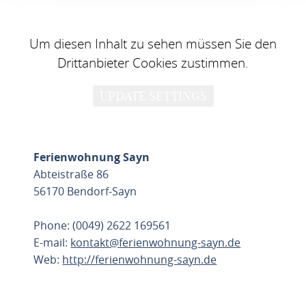
Um diesen Inhalt zu sehen müssen Sie den
Drittanbieter Cookies zustimmen.
UPDATE SETTINGS
Ferienwohnung Sayn
Abteistraße 86
56170 Bendorf-Sayn
Phone: (0049) 2622 169561
E-mail:
kontakt@ferienwohnung-sayn.de
Web:
http://ferienwohnung-sayn.de
PLAN ROUTE