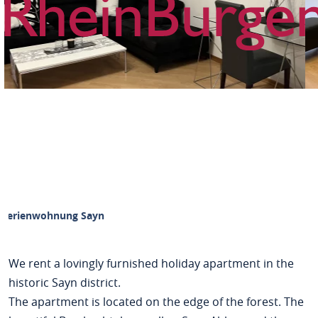
Ferienwohnung Sayn
We rent a lovingly furnished holiday apartment in the
historic Sayn district.
The apartment is located on the edge of the forest. The