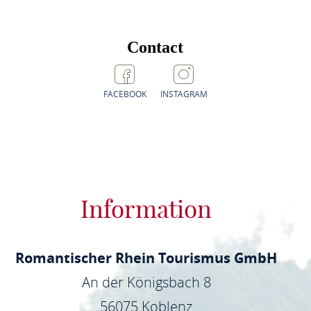
Contact
FACEBOOK
INSTAGRAM
Information
Romantischer Rhein Tourismus GmbH
An der Königsbach 8
56075 Koblenz