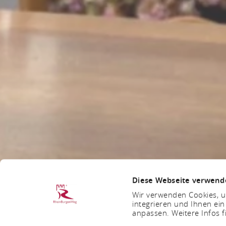
Diese Webseite verwend
Wir verwenden Cookies, um
integrieren und Ihnen ein
anpassen. Weitere Infos f