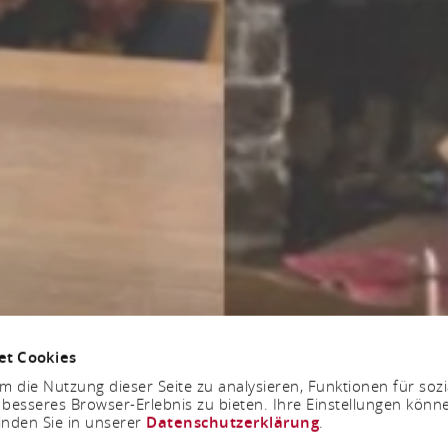
et Cookies
 die Nutzung dieser Seite zu analysieren, Funktionen für soz
 besseres Browser-Erlebnis zu bieten. Ihre Einstellungen könne
inden Sie in unserer
Datenschutzerklärung
.