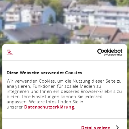
Diese Webseite verwendet Cookies
Wir verwenden Cookies, um die Nutzung dieser Seite zu
analysieren, Funktionen für soziale Medien zu
integrieren und Ihnen ein besseres Browser-Erlebnis zu
bieten. Ihre Einstellungen können Sie jederzeit
anpassen. Weitere Infos finden Sie in
unserer
Datenschutzerklärung
.
Details zeigen