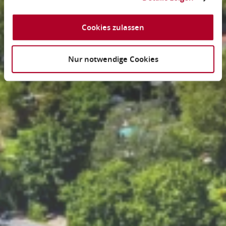
Cookies zulassen
Nur notwendige Cookies