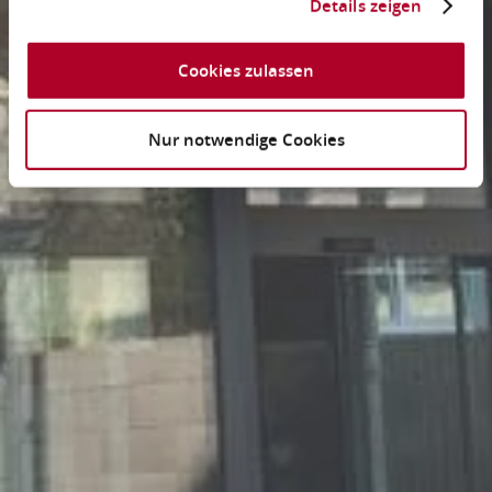
Details zeigen
Cookies zulassen
Nur notwendige Cookies