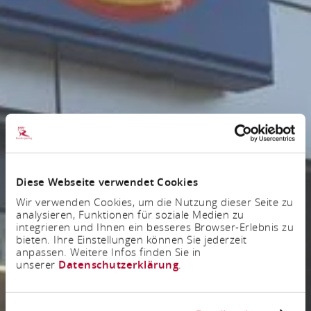
Diese Webseite verwendet Cookies
Wir verwenden Cookies, um die Nutzung dieser Seite zu
analysieren, Funktionen für soziale Medien zu
integrieren und Ihnen ein besseres Browser-Erlebnis zu
bieten. Ihre Einstellungen können Sie jederzeit
anpassen. Weitere Infos finden Sie in
unserer
Datenschutzerklärung
.