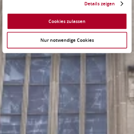
Details zeigen
Cookies zulassen
Nur notwendige Cookies