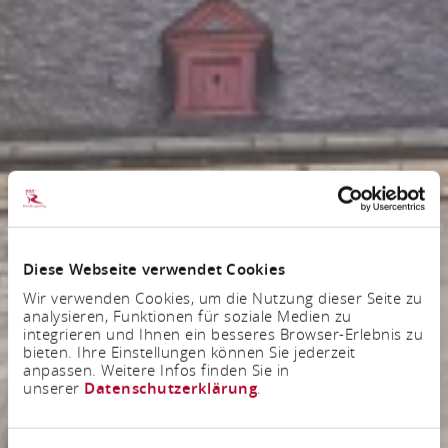
Diese Webseite verwendet Cookies
Wir verwenden Cookies, um die Nutzung dieser Seite zu
analysieren, Funktionen für soziale Medien zu
integrieren und Ihnen ein besseres Browser-Erlebnis zu
bieten. Ihre Einstellungen können Sie jederzeit
anpassen. Weitere Infos finden Sie in
unserer
Datenschutzerklärung
.