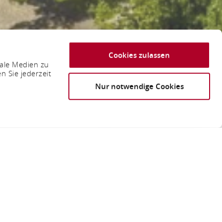
Cookies zulassen
iale Medien zu
n Sie jederzeit
Nur notwendige Cookies