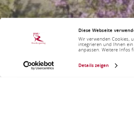
Diese Webseite verwend
Wir verwenden Cookies, um
integrieren und Ihnen ein
anpassen. Weitere Infos f
Details zeigen