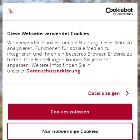
Diese Webseite verwendet Cookies
Wir verwenden Cookies, um die Nutzung dieser Seite zu
analysieren, Funktionen für soziale Medien zu
integrieren und Ihnen ein besseres Browser-Erlebnis zu
bieten. Ihre Einstellungen können Sie jederzeit
anpassen. Weitere Infos finden Sie in
unserer
Datenschutzerklärung
.
Details zeigen
Cookies zulassen
Nur notwendige Cookies