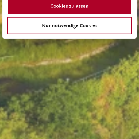
Cookies zulassen
Nur notwendige Cookies