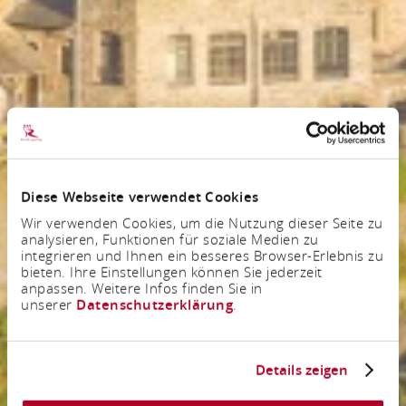
Diese Webseite verwendet Cookies
Wir verwenden Cookies, um die Nutzung dieser Seite zu
analysieren, Funktionen für soziale Medien zu
integrieren und Ihnen ein besseres Browser-Erlebnis zu
bieten. Ihre Einstellungen können Sie jederzeit
anpassen. Weitere Infos finden Sie in
unserer
Datenschutzerklärung
.
Details zeigen