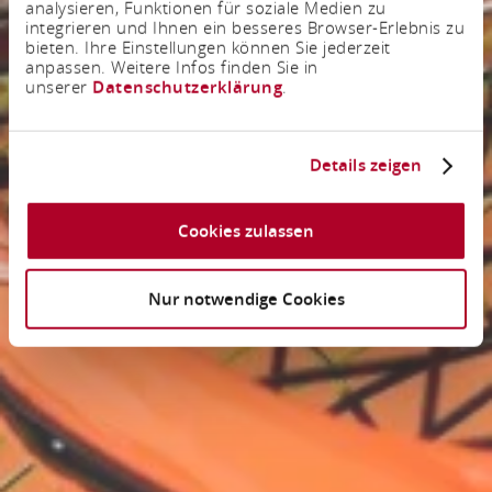
analysieren, Funktionen für soziale Medien zu
integrieren und Ihnen ein besseres Browser-Erlebnis zu
bieten. Ihre Einstellungen können Sie jederzeit
anpassen. Weitere Infos finden Sie in
unserer
Datenschutzerklärung
.
Details zeigen
Cookies zulassen
Nur notwendige Cookies