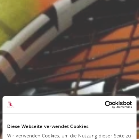
Diese Webseite verwendet Cookies
Wir verwenden Cookies, um die Nutzung dieser Seite zu