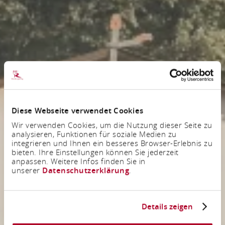
Diese Webseite verwendet Cookies
Wir verwenden Cookies, um die Nutzung dieser Seite zu
analysieren, Funktionen für soziale Medien zu
integrieren und Ihnen ein besseres Browser-Erlebnis zu
bieten. Ihre Einstellungen können Sie jederzeit
anpassen. Weitere Infos finden Sie in
unserer
Datenschutzerklärung
.
Details zeigen