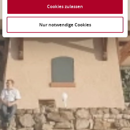
Cookies zulassen
Nur notwendige Cookies