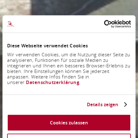
Diese Webseite verwendet Cookies
Wir verwenden Cookies, um die Nutzung dieser Seite zu
analysieren, Funktionen für soziale Medien zu
integrieren und Ihnen ein besseres Browser-Erlebnis zu
bieten. Ihre Einstellungen können Sie jederzeit
anpassen. Weitere Infos finden Sie in
unserer
Datenschutzerklärung
.
Details zeigen
Cookies zulassen