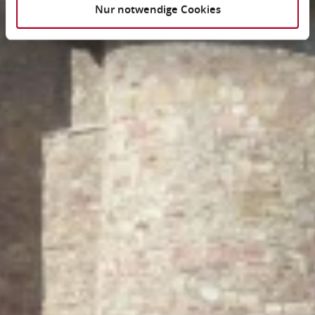
Nur notwendige Cookies