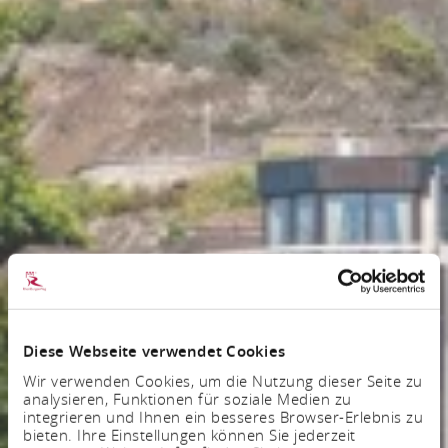
Diese Webseite verwendet Cookies
Wir verwenden Cookies, um die Nutzung dieser Seite zu
analysieren, Funktionen für soziale Medien zu
integrieren und Ihnen ein besseres Browser-Erlebnis zu
bieten. Ihre Einstellungen können Sie jederzeit