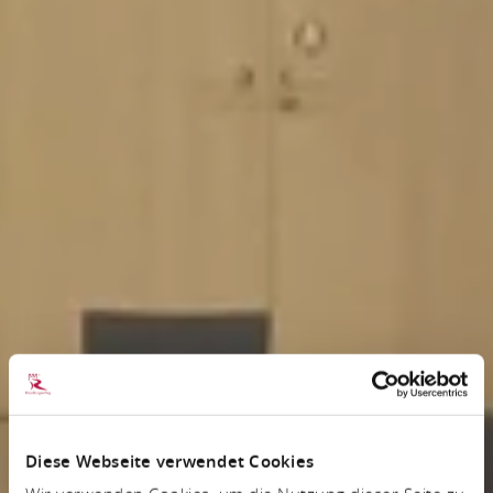
Diese Webseite verwendet Cookies