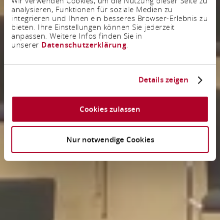
Wir verwenden Cookies, um die Nutzung dieser Seite zu
analysieren, Funktionen für soziale Medien zu
integrieren und Ihnen ein besseres Browser-Erlebnis zu
bieten. Ihre Einstellungen können Sie jederzeit
anpassen. Weitere Infos finden Sie in
unserer
Datenschutzerklärung
.
Details zeigen
Cookies zulassen
Nur notwendige Cookies